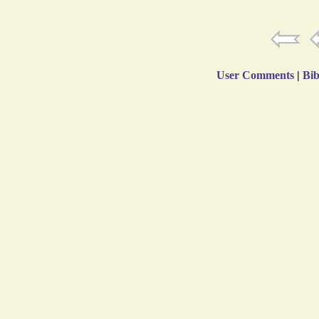
User Comments
|
Bib