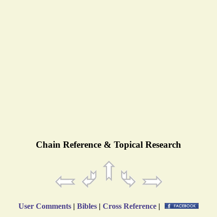
Chain Reference & Topical Research
User Comments
|
Bibles
|
Cross Reference
|