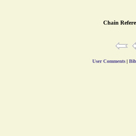
Chain Refere
User Comments
|
Bib