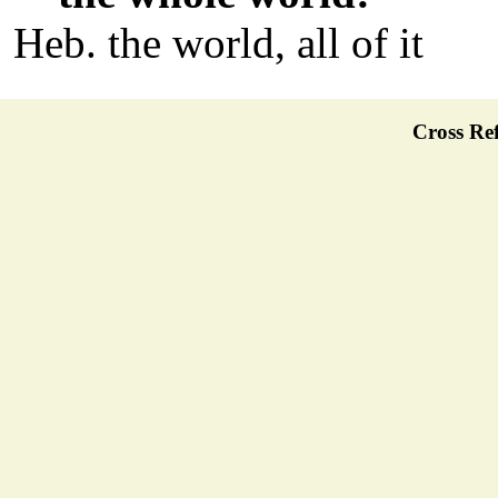
Heb. the world, all of it
Cross Ref