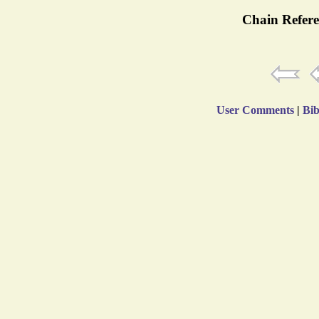
Chain Refere
User Comments
|
Bib