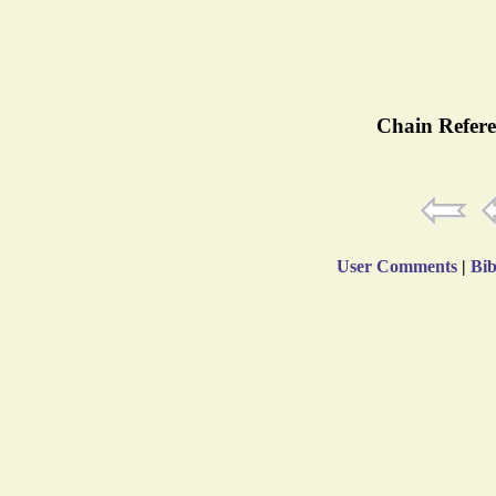
Chain Refere
User Comments
|
Bib