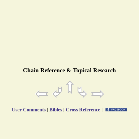
Chain Reference & Topical Research
User Comments
|
Bibles
|
Cross Reference
|