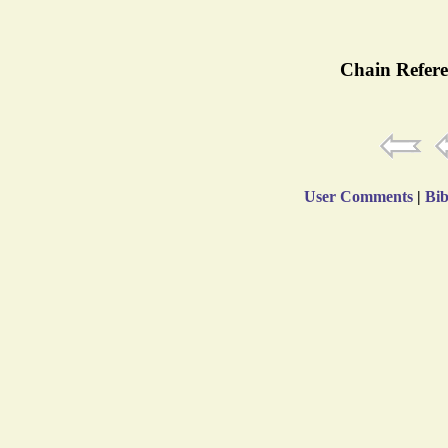
Chain Refere
User Comments
|
Bib