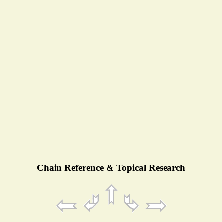
Chain Reference & Topical Research