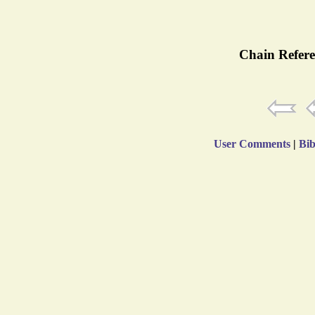
Chain Refere
User Comments
|
Bib