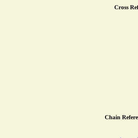
Cross Ref
Chain Refere