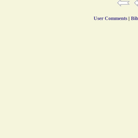
User Comments
|
Bib