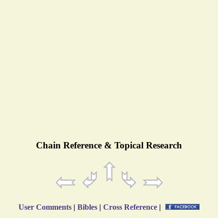
Chain Reference & Topical Research
User Comments
|
Bibles
|
Cross Reference
|