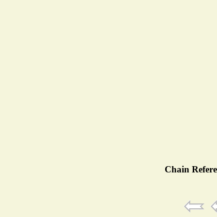
Chain Refere