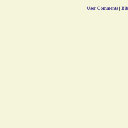
User Comments
|
Bib