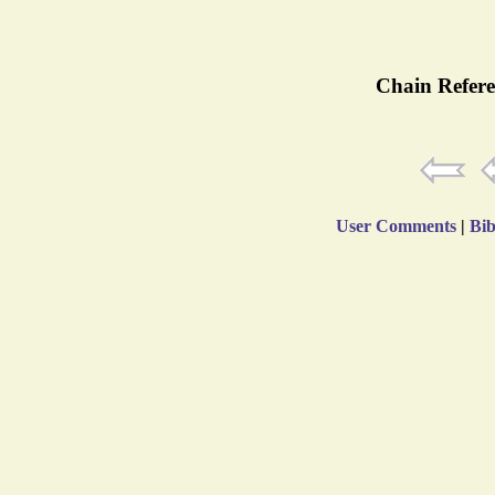
Chain Refere
User Comments
|
Bib