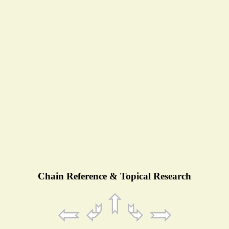
Chain Reference & Topical Research